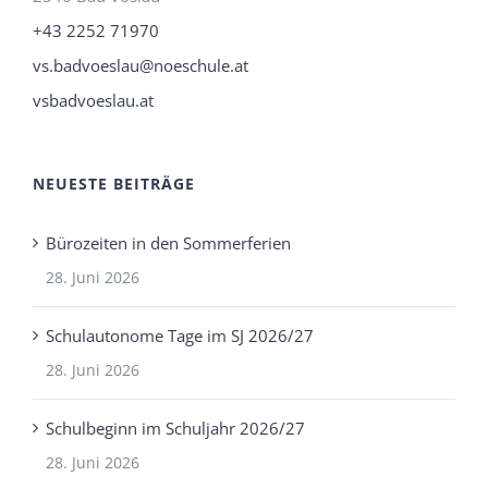
+43 2252 71970
vs.badvoeslau@noeschule.at
vsbadvoeslau.at
NEUESTE BEITRÄGE
Bürozeiten in den Sommerferien
28. Juni 2026
Schulautonome Tage im SJ 2026/27
28. Juni 2026
Schulbeginn im Schuljahr 2026/27
28. Juni 2026