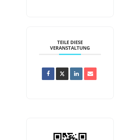
TEILE DIESE
VERANSTALTUNG