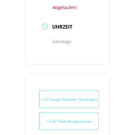
Abgelaufen!
UHRZEIT
Ganztags
+ Zu Google Kalender hinzufügen
+ iCal / Outlook exportieren