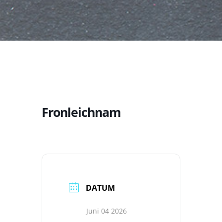
Fronleichnam
DATUM
Juni 04 2026