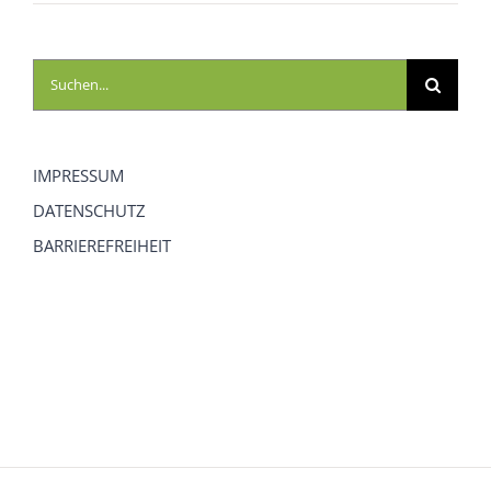
Suche
nach:
IMPRESSUM
DATENSCHUTZ
BARRIEREFREIHEIT