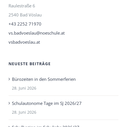
Raulestraße 6
2540 Bad Vöslau
+43 2252 71970
vs.badvoeslau@noeschule.at
vsbadvoeslau.at
NEUESTE BEITRÄGE
Bürozeiten in den Sommerferien
28. Juni 2026
Schulautonome Tage im SJ 2026/27
28. Juni 2026