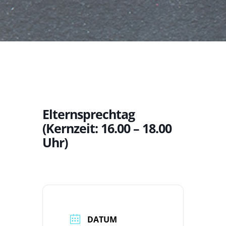
Elternsprechtag
(Kernzeit: 16.00 – 18.00
Uhr)
DATUM