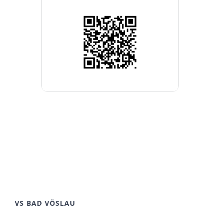
VS BAD VÖSLAU