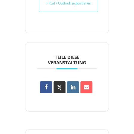
+ iCal / Outlook exportieren
TEILE DIESE
VERANSTALTUNG